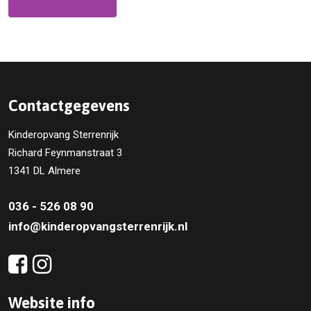
Contactgegevens
Kinderopvang Sterrenrijk
Richard Feynmanstraat 3
1341 DL Almere
036 - 526 08 90
info@kinderopvangsterrenrijk.nl
Website info