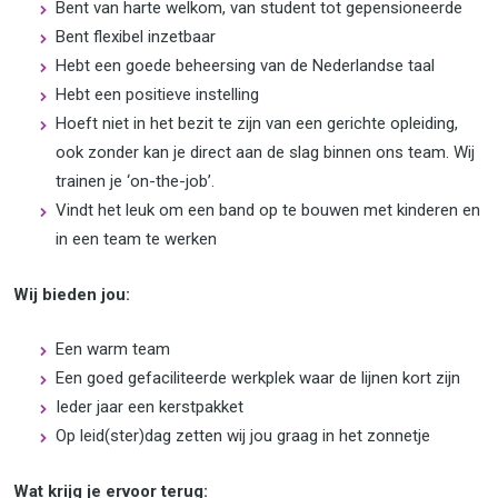
Bent van harte welkom, van student tot gepensioneerde
Bent flexibel inzetbaar
Hebt een goede beheersing van de Nederlandse taal
Hebt een positieve instelling
Hoeft niet in het bezit te zijn van een gerichte opleiding,
ook zonder kan je direct aan de slag binnen ons team. Wij
trainen je ‘on-the-job’.
Vindt het leuk om een band op te bouwen met kinderen en
in een team te werken
Wij bieden jou:
Een warm team
Een goed gefaciliteerde werkplek waar de lijnen kort zijn
Ieder jaar een kerstpakket
Op leid(ster)dag zetten wij jou graag in het zonnetje
Wat krijg je ervoor terug: