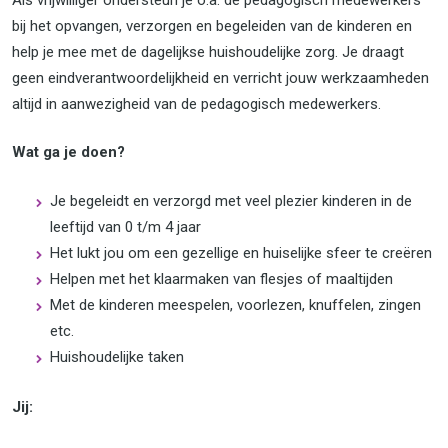
bij het opvangen, verzorgen en begeleiden van de kinderen en
help je mee met de dagelijkse huishoudelijke zorg. Je draagt
geen eindverantwoordelijkheid en verricht jouw werkzaamheden
altijd in aanwezigheid van de pedagogisch medewerkers.
Wat ga je doen?
Je begeleidt en verzorgd met veel plezier kinderen in de
leeftijd van 0 t/m 4 jaar
Het lukt jou om een gezellige en huiselijke sfeer te creëren
Helpen met het klaarmaken van flesjes of maaltijden
Met de kinderen meespelen, voorlezen, knuffelen, zingen
etc.
Huishoudelijke taken
Jij: