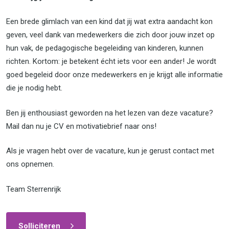
Een brede glimlach van een kind dat jij wat extra aandacht kon
geven, veel dank van medewerkers die zich door jouw inzet op
hun vak, de pedagogische begeleiding van kinderen, kunnen
richten. Kortom: je betekent écht iets voor een ander! Je wordt
goed begeleid door onze medewerkers en je krijgt alle informatie
die je nodig hebt.
Ben jij enthousiast geworden na het lezen van deze vacature?
Mail dan nu je CV en motivatiebrief naar ons!
Als je vragen hebt over de vacature, kun je gerust contact met
ons opnemen.
Team Sterrenrijk
Solliciteren