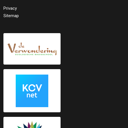
Privacy
Sitemap