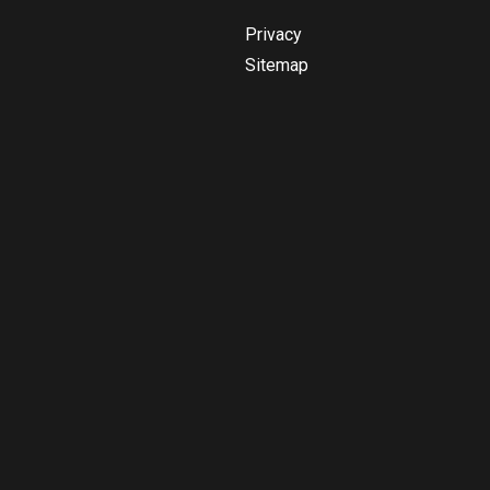
Privacy
Sitemap