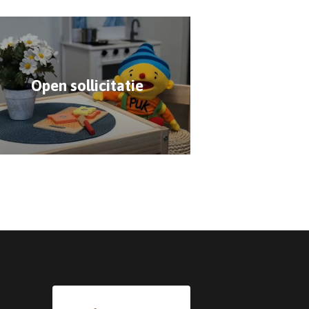
Open sollicitatie