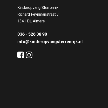
Kinderopvang Sterrenrijk
Richard Feynmanstraat 3
1341 DL Almere
036 - 526 08 90
info@kinderopvangsterrenrijk.nl