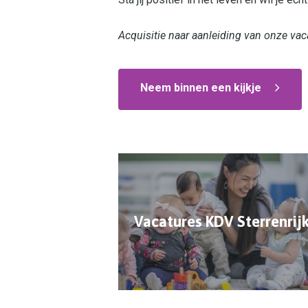
Acquisitie naar aanleiding van onze vaca
Neem binnen een kijkje
Vacatures KDV Sterrenrij