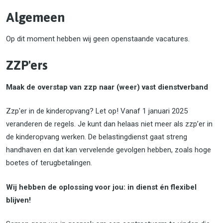
Algemeen
Op dit moment hebben wij geen openstaande vacatures.
ZZP'ers
Maak de overstap van zzp naar (weer) vast dienstverband
Zzp'er in de kinderopvang? Let op! Vanaf 1 januari 2025
veranderen de regels. Je kunt dan helaas niet meer als zzp’er in
de kinderopvang werken. De belastingdienst gaat streng
handhaven en dat kan vervelende gevolgen hebben, zoals hoge
boetes of terugbetalingen.
Wij hebben de oplossing voor jou: in dienst én flexibel
blijven!