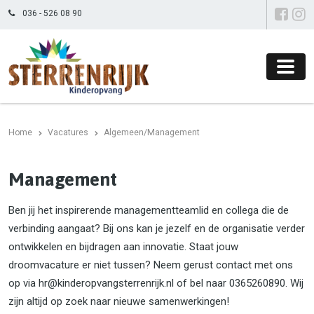
036 - 526 08 90
Home
Vacatures
Algemeen/Management
Management
Ben jij het inspirerende managementteamlid en collega die de
verbinding aangaat? Bij ons kan je jezelf en de organisatie verder
ontwikkelen en bijdragen aan innovatie. Staat jouw
droomvacature er niet tussen? Neem gerust contact met ons
op via hr@kinderopvangsterrenrijk.nl of bel naar 0365260890. Wij
zijn altijd op zoek naar nieuwe samenwerkingen!