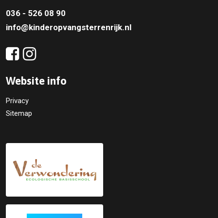
036 - 526 08 90
info@kinderopvangsterrenrijk.nl
Website info
Privacy
Sitemap