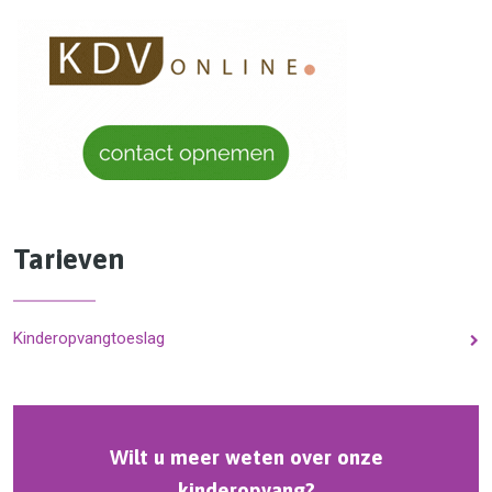
Tarieven
Kinderopvangtoeslag
Wilt u meer weten over onze
kinderopvang?