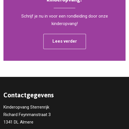
Schrijf je nu in voor een rondleiding door onze
kinderopvang!
Lees verder
Contactgegevens
Kinderopvang Sterrenrijk
Richard Feynmanstraat 3
1341 DL Almere