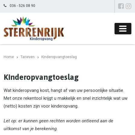
036 - 526 08 90
Home
Tarieven
Kinderopvangtoeslag
Kinderopvangtoeslag
Wat kinderopvang kost, hangt af van uw persoonlijke situatie.
Met onze rekentool krijgt u makkelijk en snel inzichtelijk wat uw
(netto) kosten zijn voor kinderopvang.
Let op: er kunnen geen rechten worden ontleend aan de
uitkomst van je berekening.