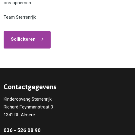
ons opnemen.
Team Sterrenrijk
Solliciteren
Contactgegevens
Kinderopvang Sterrenrijk
Richard Feynmanstraat 3
1341 DL Almere
036 - 526 08 90