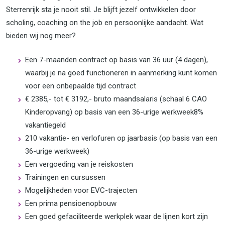
Sterrenrijk sta je nooit stil. Je blijft jezelf ontwikkelen door
scholing, coaching on the job en persoonlijke aandacht. Wat
bieden wij nog meer?
Een 7-maanden contract op basis van 36 uur (4 dagen),
waarbij je na goed functioneren in aanmerking kunt komen
voor een onbepaalde tijd contract
€ 2385,- tot € 3192,- bruto maandsalaris (schaal 6 CAO
Kinderopvang) op basis van een 36-urige werkweek8%
vakantiegeld
210 vakantie- en verlofuren op jaarbasis (op basis van een
36-urige werkweek)
Een vergoeding van je reiskosten
Trainingen en cursussen
Mogelijkheden voor EVC-trajecten
Een prima pensioenopbouw
Een goed gefaciliteerde werkplek waar de lijnen kort zijn