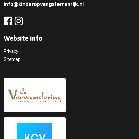
info@kinderopvangsterrenrijk.nl
Website info
Privacy
Sitemap