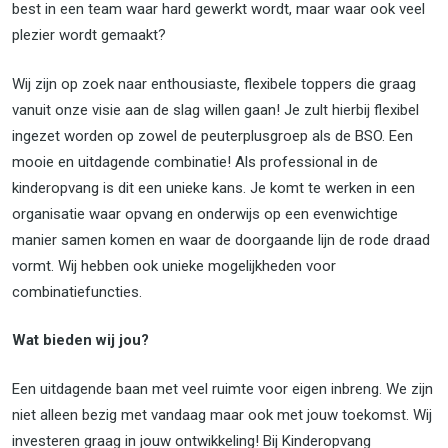
best in een team waar hard gewerkt wordt, maar waar ook veel
plezier wordt gemaakt?
Wij zijn op zoek naar enthousiaste, flexibele toppers die graag
vanuit onze visie aan de slag willen gaan! Je zult hierbij flexibel
ingezet worden op zowel de peuterplusgroep als de BSO. Een
mooie en uitdagende combinatie! Als professional in de
kinderopvang is dit een unieke kans. Je komt te werken in een
organisatie waar opvang en onderwijs op een evenwichtige
manier samen komen en waar de doorgaande lijn de rode draad
vormt. Wij hebben ook unieke mogelijkheden voor
combinatiefuncties.
Wat bieden wij jou?
Een uitdagende baan met veel ruimte voor eigen inbreng. We zijn
niet alleen bezig met vandaag maar ook met jouw toekomst. Wij
investeren graag in jouw ontwikkeling! Bij Kinderopvang