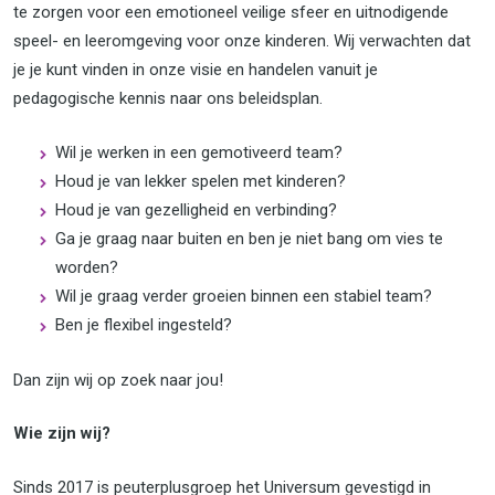
te zorgen voor een emotioneel veilige sfeer en uitnodigende
speel- en leeromgeving voor onze kinderen. Wij verwachten dat
je je kunt vinden in onze visie en handelen vanuit je
pedagogische kennis naar ons beleidsplan.
Wil je werken in een gemotiveerd team?
Houd je van lekker spelen met kinderen?
Houd je van gezelligheid en verbinding?
Ga je graag naar buiten en ben je niet bang om vies te
worden?
Wil je graag verder groeien binnen een stabiel team?
Ben je flexibel ingesteld?
Dan zijn wij op zoek naar jou!
Wie zijn wij?
Sinds 2017 is peuterplusgroep het Universum gevestigd in