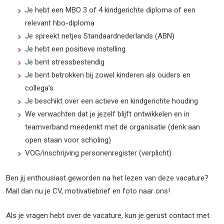
Je hebt een MBO 3 of 4 kindgerichte diploma of een
relevant hbo-diploma
Je spreekt netjes Standaardnederlands (ABN)
Je hebt een positieve instelling
Je bent stressbestendig
Je bent betrokken bij zowel kinderen als ouders en
collega’s
Je beschikt over een actieve en kindgerichte houding
We verwachten dat je jezelf blijft ontwikkelen en in
teamverband meedenkt met de organisatie (denk aan
open staan voor scholing)
VOG/inschrijving personenregister (verplicht)
Ben jij enthousiast geworden na het lezen van deze vacature?
Mail dan nu je CV, motivatiebrief en foto naar ons!
Als je vragen hebt over de vacature, kun je gerust contact met