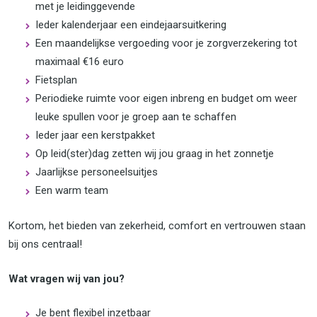
met je leidinggevende
Ieder kalenderjaar een eindejaarsuitkering
Een maandelijkse vergoeding voor je zorgverzekering tot
maximaal €16 euro
Fietsplan
Periodieke ruimte voor eigen inbreng en budget om weer
leuke spullen voor je groep aan te schaffen
Ieder jaar een kerstpakket
Op leid(ster)dag zetten wij jou graag in het zonnetje
Jaarlijkse personeelsuitjes
Een warm team
Kortom, het bieden van zekerheid, comfort en vertrouwen staan
bij ons centraal!
Wat vragen wij van jou?
Je bent flexibel inzetbaar