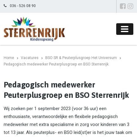
036 - 526 08 90
Home
Vacatures
BSO SR & Peuterplusgroep Het Universum
Pedagogisch medewerker Peuterplusgroep en BSO Sterrenrijk
Pedagogisch medewerker
Peuterplusgroep en BSO Sterrenrijk
Wij zoeken per 1 september 2023 (voor 36 uur) een
enthousiaste, verantwoordelijke en flexibele pedagogisch
medewerker met extra specialisme in zorg voor kinderen van 3
tot 13 jaar. Als peuterplus- en BSO leid(st)er is het jouw taak om