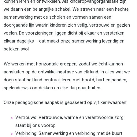
kunnen leren en ontwikkelen. Als kinderopvangorganisatie zijn
we daarin een belangrijke schakel. We streven naar een hechte
samenwerking met de scholen en vormen samen een
doorgaande lijn waarin kinderen zich veilig, vertrouwd en gezien
voelen. De voorzieningen liggen dicht bij elkaar en versterken
elkaar dagelijks – dat maakt onze samenwerking levendig en
betekenisvol.
We werken met horizontale groepen, zodat we écht kunnen
aansluiten op de ontwikkelingsfase van elk kind. In alles wat we
doen staat het kind centraal: leren met hoofd, hart en handen,
spelenderwijs ontdekken en elke dag naar buiten.
Onze pedagogische aanpak is gebaseerd op vijf kernwaarden:
Vertrouwd: Vertrouwde, warme en verantwoorde zorg
staat bij ons voorop.
Verbinding: Samenwerking en verbinding met de buurt