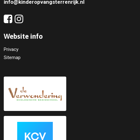
info@kinderopvangsterrenrijk.nl
Website info
Privacy
Sitemap