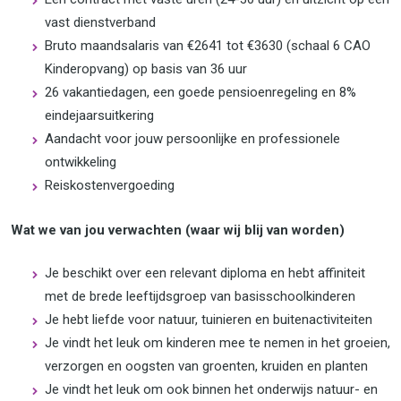
vast dienstverband
Bruto maandsalaris van €2641 tot €3630 (schaal 6 CAO
Kinderopvang) op basis van 36 uur
26 vakantiedagen, een goede pensioenregeling en 8%
eindejaarsuitkering
Aandacht voor jouw persoonlijke en professionele
ontwikkeling
Reiskostenvergoeding
Wat we van jou verwachten (waar wij blij van worden)
Je beschikt over een relevant diploma en hebt affiniteit
met de brede leeftijdsgroep van basisschoolkinderen
Je hebt liefde voor natuur, tuinieren en buitenactiviteiten
Je vindt het leuk om kinderen mee te nemen in het groeien,
verzorgen en oogsten van groenten, kruiden en planten
Je vindt het leuk om ook binnen het onderwijs natuur- en