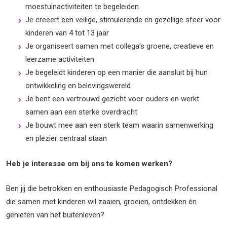
moestuinactiviteiten te begeleiden
Je creëert een veilige, stimulerende en gezellige sfeer voor
kinderen van 4 tot 13 jaar
Je organiseert samen met collega’s groene, creatieve en
leerzame activiteiten
Je begeleidt kinderen op een manier die aansluit bij hun
ontwikkeling en belevingswereld
Je bent een vertrouwd gezicht voor ouders en werkt
samen aan een sterke overdracht
Je bouwt mee aan een sterk team waarin samenwerking
en plezier centraal staan
Heb je interesse om bij ons te komen werken?
Ben jij die betrokken en enthousiaste Pedagogisch Professional
die samen met kinderen wil zaaien, groeien, ontdekken én
genieten van het buitenleven?