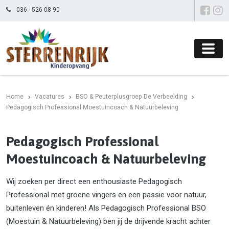
036 - 526 08 90
Home
Vacatures
BSO & Peuterplusgroep De Verbeelding
Pedagogisch Professional Moestuincoach & Natuurbeleving
Pedagogisch Professional
Moestuincoach & Natuurbeleving
Wij zoeken per direct een enthousiaste Pedagogisch
Professional met groene vingers en een passie voor natuur,
buitenleven én kinderen! Als Pedagogisch Professional BSO
(Moestuin & Natuurbeleving) ben jij de drijvende kracht achter