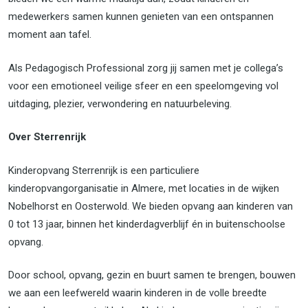
medewerkers samen kunnen genieten van een ontspannen
moment aan tafel.
Als Pedagogisch Professional zorg jij samen met je collega’s
voor een emotioneel veilige sfeer en een speelomgeving vol
uitdaging, plezier, verwondering en natuurbeleving.
Over Sterrenrijk
Kinderopvang Sterrenrijk is een particuliere
kinderopvangorganisatie in Almere, met locaties in de wijken
Nobelhorst en Oosterwold. We bieden opvang aan kinderen van
0 tot 13 jaar, binnen het kinderdagverblijf én in buitenschoolse
opvang.
Door school, opvang, gezin en buurt samen te brengen, bouwen
we aan een leefwereld waarin kinderen in de volle breedte