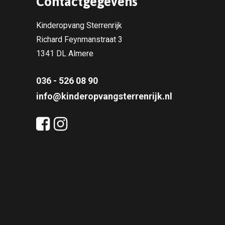
Contactgegevens
Kinderopvang Sterrenrijk
Richard Feynmanstraat 3
1341 DL Almere
036 - 526 08 90
info@kinderopvangsterrenrijk.nl