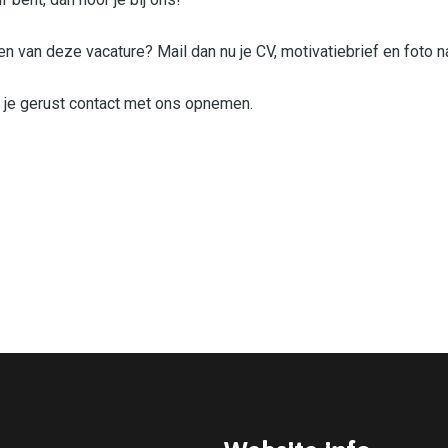
en van deze vacature? Mail dan nu je CV, motivatiebrief en foto n
n je gerust contact met ons opnemen.