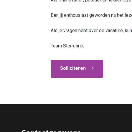
Ben jij enthousiast geworden na het lez
Als je vragen hebt over de vacature, ku
Team Sterrenrijk
Solliciteren