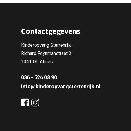
Contactgegevens
Kinderopvang Sterrenrijk
Richard Feynmanstraat 3
1341 DL Almere
036 - 526 08 90
info@kinderopvangsterrenrijk.nl