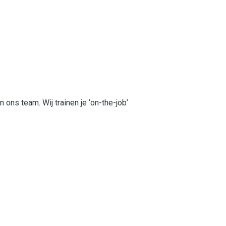
n ons team. Wij trainen je ‘on-the-job’