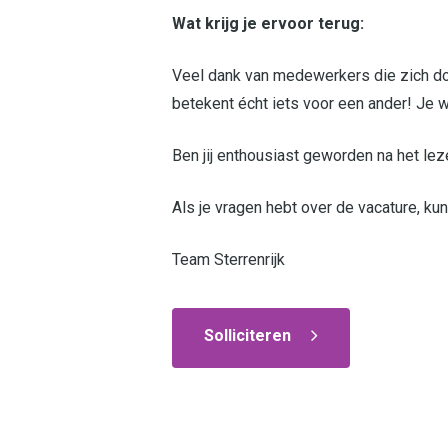
Wat krijg je ervoor terug:
Veel dank van medewerkers die zich doo
betekent écht iets voor een ander! Je w
Ben jij enthousiast geworden na het lez
Als je vragen hebt over de vacature, ku
Team Sterrenrijk
Solliciteren