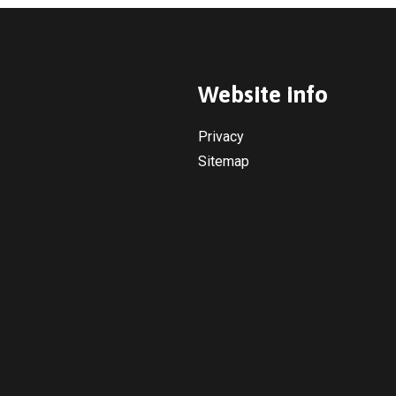
Website info
Privacy
Sitemap