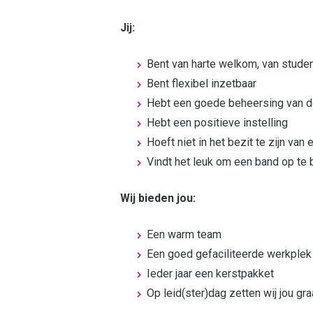
Jij:
Bent van harte welkom, van stude
Bent flexibel inzetbaar
Hebt een goede beheersing van d
Hebt een positieve instelling
Hoeft niet in het bezit te zijn van
Vindt het leuk om een band op te
Wij bieden jou:
Een warm team
Een goed gefaciliteerde werkplek w
Ieder jaar een kerstpakket
Op leid(ster)dag zetten wij jou gra