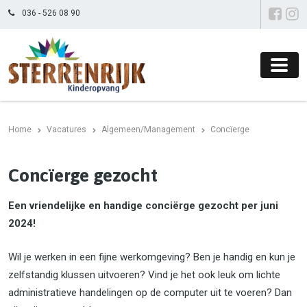
036 - 526 08 90
Home
Vacatures
Algemeen/Management
Concïerge
Concïerge gezocht
Een vriendelijke en handige conciërge gezocht per juni
2024!
Wil je werken in een fijne werkomgeving? Ben je handig en kun je
zelfstandig klussen uitvoeren? Vind je het ook leuk om lichte
administratieve handelingen op de computer uit te voeren? Dan