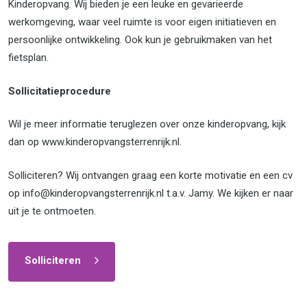
Kinderopvang. Wij bieden je een leuke en gevarieerde
werkomgeving, waar veel ruimte is voor eigen initiatieven en
persoonlijke ontwikkeling. Ook kun je gebruikmaken van het
fietsplan.
Sollicitatieprocedure
Wil je meer informatie teruglezen over onze kinderopvang, kijk
dan op www.kinderopvangsterrenrijk.nl.
Solliciteren? Wij ontvangen graag een korte motivatie en een cv
op info@kinderopvangsterrenrijk.nl t.a.v. Jamy. We kijken er naar
uit je te ontmoeten.
Solliciteren