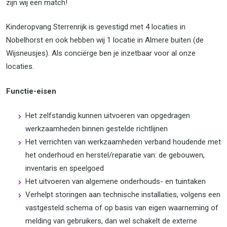
zijn wij een match!
Kinderopvang Sterrenrijk is gevestigd met 4 locaties in
Nobelhorst en ook hebben wij 1 locatie in Almere buiten (de
Wijsneusjes). Als conciërge ben je inzetbaar voor al onze
locaties.
Functie-eisen
Het zelfstandig kunnen uitvoeren van opgedragen
werkzaamheden binnen gestelde richtlijnen
Het verrichten van werkzaamheden verband houdende met
het onderhoud en herstel/reparatie van: de gebouwen,
inventaris en speelgoed
Het uitvoeren van algemene onderhouds- en tuintaken
Verhelpt storingen aan technische installaties, volgens een
vastgesteld schema of op basis van eigen waarneming of
melding van gebruikers, dan wel schakelt de externe