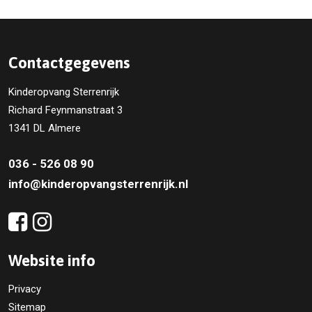
Contactgegevens
Kinderopvang Sterrenrijk
Richard Feynmanstraat 3
1341 DL Almere
036 - 526 08 90
info@kinderopvangsterrenrijk.nl
Website info
Privacy
Sitemap