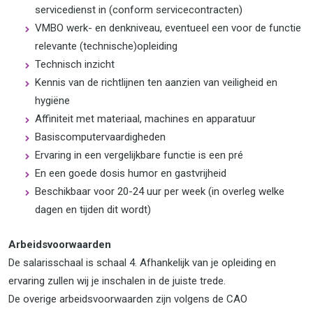
servicedienst in (conform servicecontracten)
VMBO werk- en denkniveau, eventueel een voor de functie
relevante (technische)opleiding
Technisch inzicht
Kennis van de richtlijnen ten aanzien van veiligheid en
hygiëne
Affiniteit met materiaal, machines en apparatuur
Basiscomputervaardigheden
Ervaring in een vergelijkbare functie is een pré
En een goede dosis humor en gastvrijheid
Beschikbaar voor 20-24 uur per week (in overleg welke
dagen en tijden dit wordt)
Arbeidsvoorwaarden
De salarisschaal is schaal 4. Afhankelijk van je opleiding en
ervaring zullen wij je inschalen in de juiste trede.
De overige arbeidsvoorwaarden zijn volgens de CAO