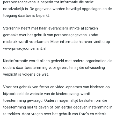
persoonsgegevens is beperkt tot informatie die strikt
noodzakelijk is. De gegevens worden beveiligd opgeslagen en de
toegang daartoe is beperkt.
Sterrenrijk heeft met haar leveranciers strikte afspraken
gemaakt over het gebruik van persoonsgegevens, zodat
misbruik wordt voorkomen. Meer informatie hierover vindt u op
www.privacyconvenant.nl.
Kindinformatie wordt alleen gedeeld met andere organisaties als
ouders daar toestemming voor geven, tenzij die uitwisseling
verplicht is volgens de wet.
Voor het gebruik van foto’s en video-opnames van kinderen op
bijvoorbeeld de website van de kinderopvang, wordt
toestemming gevraagd. Ouders mogen altijd besluiten om die
toestemming niet te geven of om eerder gegeven instemming in
te trekken. Voor vragen over het gebruik van foto’s en video’s