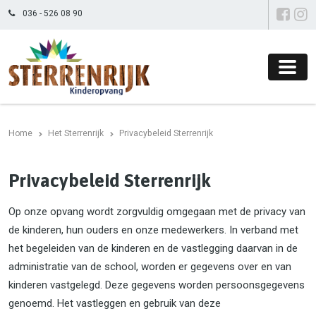
036 - 526 08 90
Home
Het Sterrenrijk
Privacybeleid Sterrenrijk
Privacybeleid Sterrenrijk
Op onze opvang wordt zorgvuldig omgegaan met de privacy van
de kinderen, hun ouders en onze medewerkers. In verband met
het begeleiden van de kinderen en de vastlegging daarvan in de
administratie van de school, worden er gegevens over en van
kinderen vastgelegd. Deze gegevens worden persoonsgegevens
genoemd. Het vastleggen en gebruik van deze