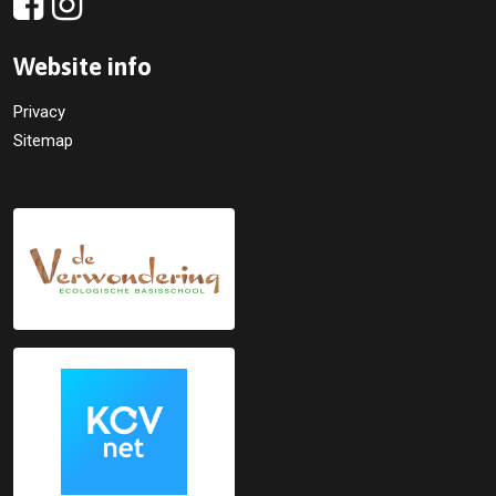
Website info
Privacy
Sitemap