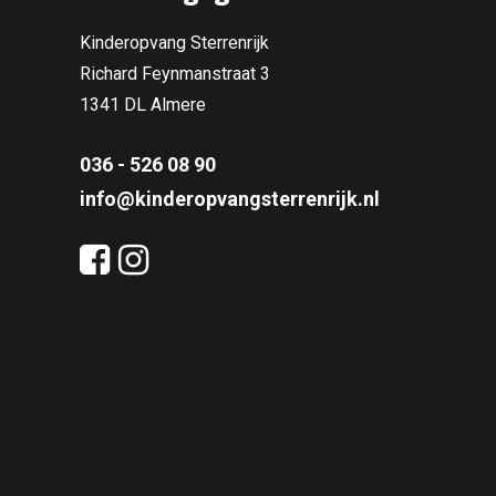
Kinderopvang Sterrenrijk
Richard Feynmanstraat 3
1341 DL Almere
036 - 526 08 90
info@kinderopvangsterrenrijk.nl