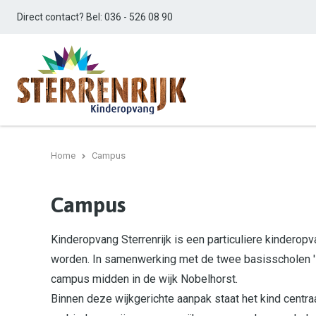
Direct contact? Bel:
036 - 526 08 90
Home
Campus
Campus
Kinderopvang Sterrenrijk is een particuliere kinderop
worden. In samenwerking met de twee basisscholen '
campus midden in de wijk Nobelhorst.
Binnen deze wijkgerichte aanpak staat het kind centraa