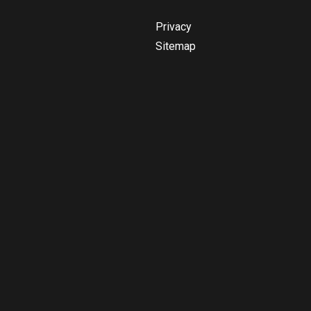
Privacy
Sitemap