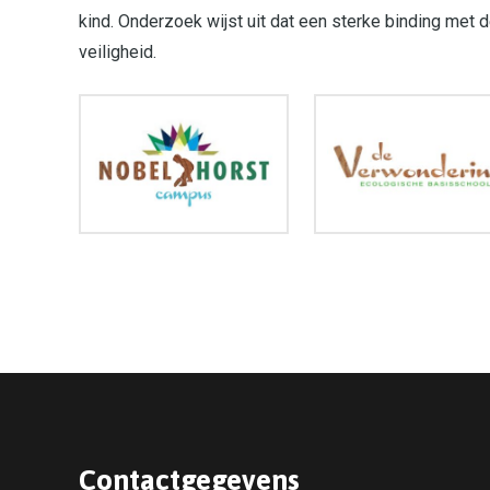
kind. Onderzoek wijst uit dat een sterke binding met d
veiligheid.
Contactgegevens