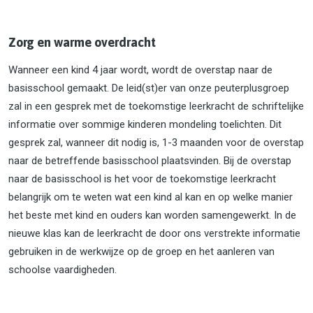
Zorg en warme overdracht
Wanneer een kind 4 jaar wordt, wordt de overstap naar de
basisschool gemaakt. De leid(st)er van onze peuterplusgroep
zal in een gesprek met de toekomstige leerkracht de schriftelijke
informatie over sommige kinderen mondeling toelichten. Dit
gesprek zal, wanneer dit nodig is, 1-3 maanden voor de overstap
naar de betreffende basisschool plaatsvinden. Bij de overstap
naar de basisschool is het voor de toekomstige leerkracht
belangrijk om te weten wat een kind al kan en op welke manier
het beste met kind en ouders kan worden samengewerkt. In de
nieuwe klas kan de leerkracht de door ons verstrekte informatie
gebruiken in de werkwijze op de groep en het aanleren van
schoolse vaardigheden.