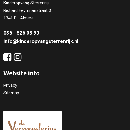
Kinderopvang Sterrenrijk
Richard Feynmanstraat 3
1341 DL Almere
036 - 526 08 90
info@kinderopvangsterrenrijk.nl
Website info
Privacy
Sitemap