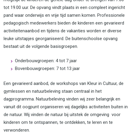
tot 19.00 uur. De opvang vindt plaats in een compleet ingericht
pand waar onderwijs en vrije tijd samen komen. Professionele
pedagogisch medewerkers bieden de kinderen een gevarieerd
activiteitenaanbod en tijdens de vakanties worden er diverse
leuke uitstapjes georganiseerd. De buitenschoolse opvang
bestaat uit de volgende basisgroepen.
Onderbouwgroepen: 4 tot 7 jaar
Bovenbouwgroepen: 7 tot 13 jaar
Een gevarieerd aanbod, de workshops van Kleur in Cultuur, de
gymlessen en natuurbeleving staan centraal in het
dagprogramma. Natuurbeleving vinden wij zeer belangrijk en
vanuit dit oogpunt organiseren wij dagelijks activiteiten buiten in
de natuur. Wij vinden de natuur bij uitstek de omgeving voor
kinderen om te ontspannen, te ontdekken, te leren en te
verwonderen.