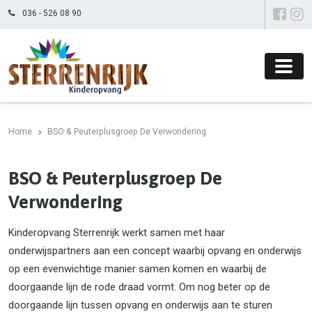
036 - 526 08 90
Home
BSO & Peuterplusgroep De Verwondering
BSO & Peuterplusgroep De
Verwondering
Kinderopvang Sterrenrijk werkt samen met haar
onderwijspartners aan een concept waarbij opvang en onderwijs
op een evenwichtige manier samen komen en waarbij de
doorgaande lijn de rode draad vormt. Om nog beter op de
doorgaande lijn tussen opvang en onderwijs aan te sturen