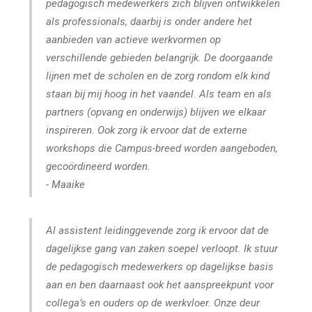
pedagogisch medewerkers zich blijven ontwikkelen
als professionals, daarbij is onder andere het
aanbieden van actieve werkvormen op
verschillende gebieden belangrijk. De doorgaande
lijnen met de scholen en de zorg rondom elk kind
staan bij mij hoog in het vaandel. Als team en als
partners (opvang en onderwijs) blijven we elkaar
inspireren. Ook zorg ik ervoor dat de externe
workshops die Campus-breed worden aangeboden,
gecoördineerd worden.
- Maaike
Al assistent leidinggevende zorg ik ervoor dat de
dagelijkse gang van zaken soepel verloopt. Ik stuur
de pedagogisch medewerkers op dagelijkse basis
aan en ben daarnaast ook het aanspreekpunt voor
collega’s en ouders op de werkvloer. Onze deur