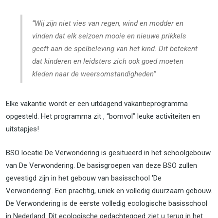
“Wij zijn niet vies van regen, wind en modder en
vinden dat elk seizoen mooie en nieuwe prikkels
geeft aan de spelbeleving van het kind. Dit betekent
dat kinderen en leidsters zich ook goed moeten
kleden naar de weersomstandigheden”
Elke vakantie wordt er een uitdagend vakantieprogramma
opgesteld. Het programma zit , “bomvol” leuke activiteiten en
uitstapjes!
BSO locatie De Verwondering is gesitueerd in het schoolgebouw
van De Verwondering. De basisgroepen van deze BSO zullen
gevestigd zijn in het gebouw van basisschool 'De
Verwondering’. Een prachtig, uniek en volledig duurzaam gebouw.
De Verwondering is de eerste volledig ecologische basisschool
in Nederland. Dit ecologische gedachtegoed ziet u terug in het