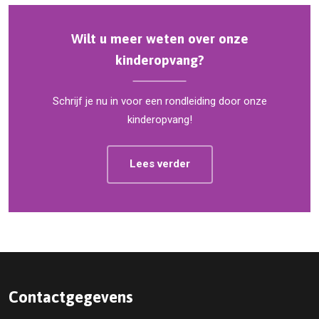
Wilt u meer weten over onze
kinderopvang?
Schrijf je nu in voor een rondleiding door onze
kinderopvang!
Lees verder
Contactgegevens