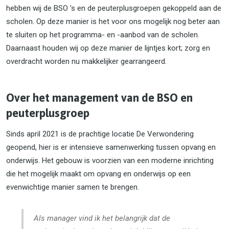
hebben wij de BSO ’s en de peuterplusgroepen gekoppeld aan de
scholen. Op deze manier is het voor ons mogelijk nog beter aan
te sluiten op het programma- en -aanbod van de scholen.
Daarnaast houden wij op deze manier de lijntjes kort; zorg en
overdracht worden nu makkelijker gearrangeerd.
Over het management van de BSO en
peuterplusgroep
Sinds april 2021 is de prachtige locatie De Verwondering
geopend, hier is er intensieve samenwerking tussen opvang en
onderwijs. Het gebouw is voorzien van een moderne inrichting
die het mogelijk maakt om opvang en onderwijs op een
evenwichtige manier samen te brengen.
Als manager vind ik het belangrijk dat de