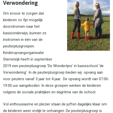
Verwondering
Om ervoor te zorgen dat
kinderen zo fijn mogelijk
doorstromen naar het
basisonderwijs, kunnen ze
instromen in één van de
peuterplusgroepen.
Kinderopvangorganisatie
Sterrenrijk heeft in september
2019 een peuterplusgroep 'De Wondertjes' in basisschool 'de
Verwondering'. In de peuterplusgroep bieden wij opvang aan
voor peuters vanaf 3 jaar tot 4 jaar. De opvang wordt van 07.00-
19.00 uur aangeboden. In deze groepen werken de kinderen
volgens de sociale praktijken en dagritme van de school.
Vol enthousiasme en plezier staan de juffen dagelijks klaar om
de kinderen weer vrolijk te ontvangen. De peuterplusgroep is