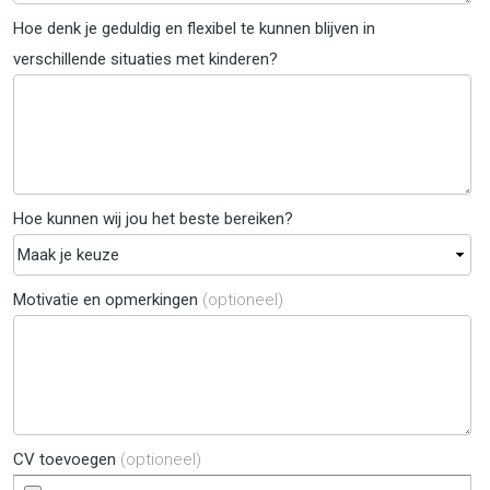
Hoe denk je geduldig en flexibel te kunnen blijven in
verschillende situaties met kinderen?
Hoe kunnen wij jou het beste bereiken?
Motivatie en opmerkingen
(optioneel)
CV toevoegen
(optioneel)