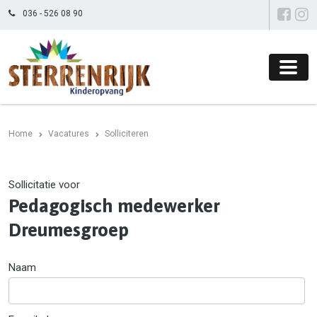
036 - 526 08 90
Home
Vacatures
Solliciteren
Sollicitatie voor
Pedagogisch medewerker
Dreumesgroep
Naam