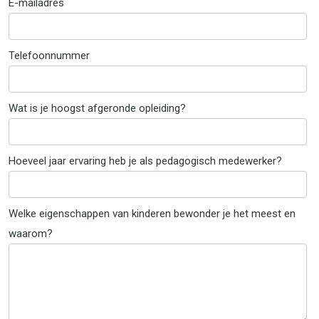
E-mailadres
Telefoonnummer
Wat is je hoogst afgeronde opleiding?
Hoeveel jaar ervaring heb je als pedagogisch medewerker?
Welke eigenschappen van kinderen bewonder je het meest en
waarom?