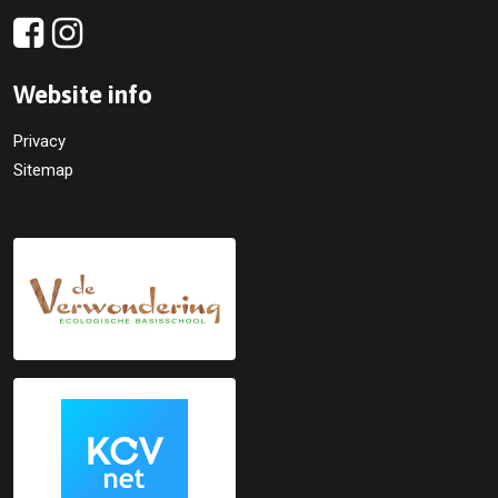
Website info
Privacy
Sitemap