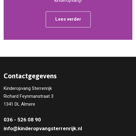
kinderopvang!
Lees verder
Contactgegevens
Kinderopvang Sterrenrijk
Richard Feynmanstraat 3
1341 DL Almere
036 - 526 08 90
info@kinderopvangsterrenrijk.nl