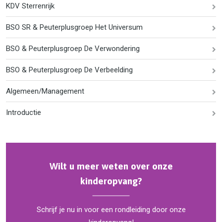
KDV Sterrenrijk
BSO SR & Peuterplusgroep Het Universum
BSO & Peuterplusgroep De Verwondering
BSO & Peuterplusgroep De Verbeelding
Algemeen/Management
Introductie
Wilt u meer weten over onze
kinderopvang?
Schrijf je nu in voor een rondleiding door onze