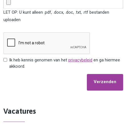
LET OP: U kunt alleen .pdf, .docx, .doc, .txt, .rtf bestanden
uploaden
Ik heb kennis genomen van het
privacybeleid
en ga hiermee
akkoord.
Verzenden
Vacatures